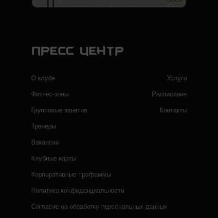
О клубе
Услуги
Фитнес-зоны
Расписание
Групповые занятия
Контакты
Тренеры
Вакансии
Клубные карты
Корпоративные программы
Политика конфиденциальности
Согласие на обработку персональных данных